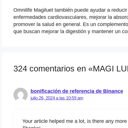
Omnilife Magiluet también puede ayudar a reducir 
enfermedades cardiovasculares, mejorar la absorc
promover la salud en general. Es un complemento 
que buscan mejorar la digestión y mantener un co
324 comentarios en «MAGI L
bonificación de referencia de Binance
julio 26, 2024 a las 10:59 am
Your article helped me a lot, is there any more