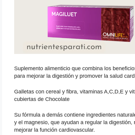
Suplemento alimenticio que combina los beneficios
para mejorar la digestión y promover la salud card
Galletas con cereal y fibra, vitaminas A,C,D,E y v
cubiertas de Chocolate
Su fórmula a demás contiene ingredientes natural
y el magnesio, que ayudan a regular la digestión, r
mejorar la función cardiovascular.