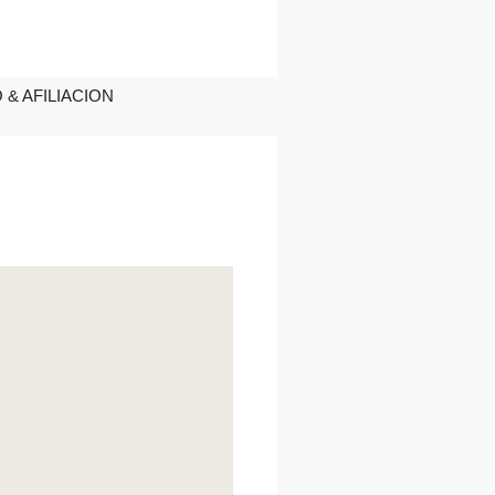
& AFILIACION