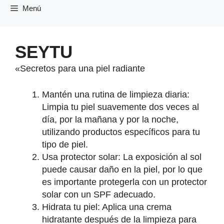
Saltar
Menú
al
contenido
SEYTU
«Secretos para una piel radiante
Mantén una rutina de limpieza diaria:
Limpia tu piel suavemente dos veces al
día, por la mañana y por la noche,
utilizando productos específicos para tu
tipo de piel.
Usa protector solar: La exposición al sol
puede causar daño en la piel, por lo que
es importante protegerla con un protector
solar con un SPF adecuado.
Hidrata tu piel: Aplica una crema
hidratante después de la limpieza para