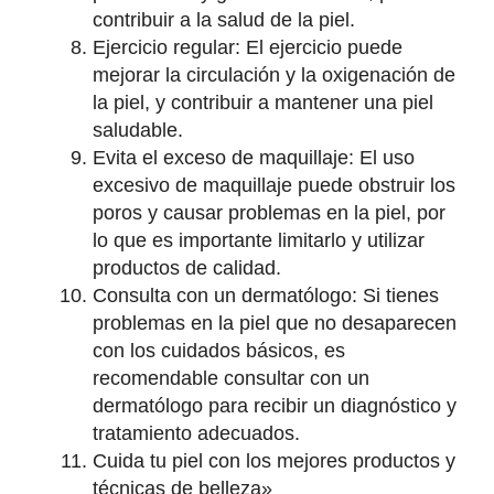
contribuir a la salud de la piel.
Ejercicio regular: El ejercicio puede
mejorar la circulación y la oxigenación de
la piel, y contribuir a mantener una piel
saludable.
Evita el exceso de maquillaje: El uso
excesivo de maquillaje puede obstruir los
poros y causar problemas en la piel, por
lo que es importante limitarlo y utilizar
productos de calidad.
Consulta con un dermatólogo: Si tienes
problemas en la piel que no desaparecen
con los cuidados básicos, es
recomendable consultar con un
dermatólogo para recibir un diagnóstico y
tratamiento adecuados.
Cuida tu piel con los mejores productos y
técnicas de belleza»