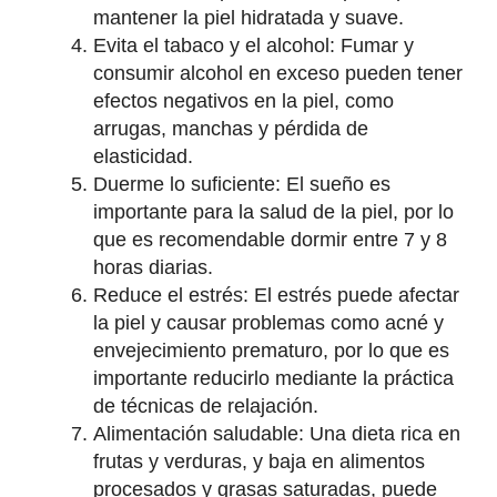
mantener la piel hidratada y suave.
Evita el tabaco y el alcohol: Fumar y
consumir alcohol en exceso pueden tener
efectos negativos en la piel, como
arrugas, manchas y pérdida de
elasticidad.
Duerme lo suficiente: El sueño es
importante para la salud de la piel, por lo
que es recomendable dormir entre 7 y 8
horas diarias.
Reduce el estrés: El estrés puede afectar
la piel y causar problemas como acné y
envejecimiento prematuro, por lo que es
importante reducirlo mediante la práctica
de técnicas de relajación.
Alimentación saludable: Una dieta rica en
frutas y verduras, y baja en alimentos
procesados y grasas saturadas, puede