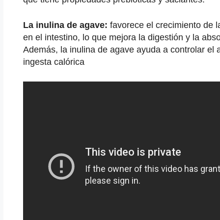
La inulina de agave:
favorece el crecimiento de l
en el intestino, lo que mejora la digestión y la abs
Además, la inulina de agave ayuda a controlar el ap
ingesta calórica