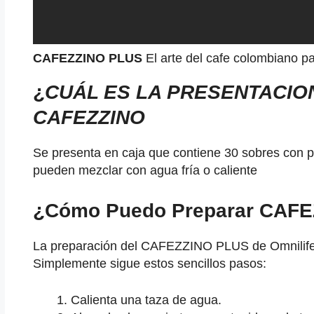
CAFEZZINO PLUS
El arte del cafe colombiano p
¿
CUÁL ES LA PRESENTACIO
CAFEZZINO
Se presenta en caja que contiene 30 sobres con p
pueden mezclar con agua fría o caliente
¿Cómo Puedo Preparar CAF
La preparación del CAFEZZINO PLUS de Omnilife e
Simplemente sigue estos sencillos pasos:
Calienta una taza de agua.