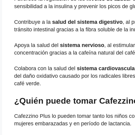
sensibilidad a la insulina y prevenir los picos de g
Contribuye a la
salud del sistema digestivo
, al 
tránsito intestinal gracias a la fibra soluble de la i
Apoya la salud del
sistema nervioso
, al estimula
concentración gracias a la cafeína natural del café
Colabora con la salud del
sistema cardiovascula
del daño oxidativo causado por los radicales libres
café verde.
¿Quién puede tomar Cafezzin
Cafezzino Plus lo pueden tomar tanto los niños c
mujeres embarazadas y en período de lactancia.